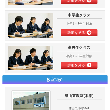
詳細を見る
中学生クラス
中学1～3年生対象
詳細を見る
高校生クラス
津高1～3年生対象
詳細を見る
教室紹介
津山東教室(本部)
津山市川崎1841